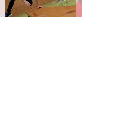
Telefon: