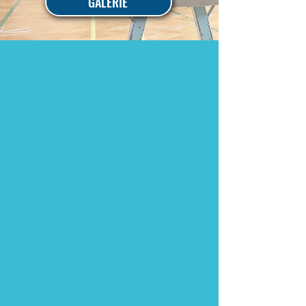
GALERIE