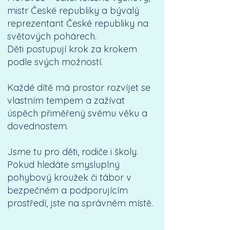
mistr České republiky a bývalý
reprezentant České republiky na
světových pohárech.
Děti postupují krok za krokem
podle svých možností.
Každé dítě má prostor rozvíjet se
vlastním tempem a zažívat
úspěch přiměřený svému věku a
dovednostem.
Jsme tu pro děti, rodiče i školy.
Pokud hledáte smysluplný
pohybový kroužek či tábor v
bezpečném a podporujícím
prostředí, jste na správném místě.