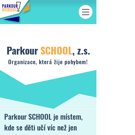
Parkour
SCHOOL
, z.s.
Organizace, která žije pohybem!
Parkour SCHOOL je místem,
kde se děti učí víc než jen