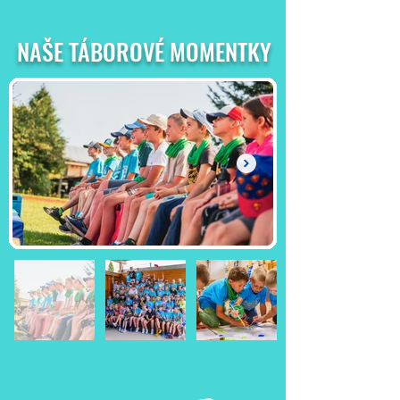
NAŠE TÁBOROVÉ MOMENTKY