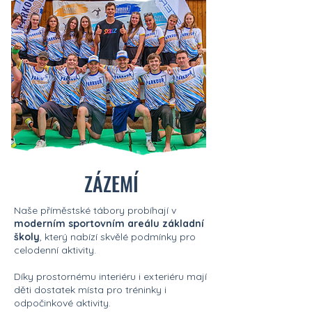
ZÁZEMÍ
Naše příměstské tábory probíhají v
moderním sportovním areálu základní
školy
, který nabízí skvělé podmínky pro
celodenní aktivity.
Díky prostornému interiéru i exteriéru mají
děti dostatek místa pro tréninky i
odpočinkové aktivity.