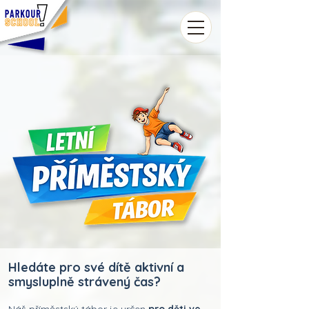
Hledáte pro své dítě aktivní a
smysluplně strávený čas?