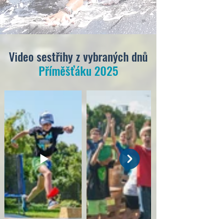
Video sestřihy z vybraných dnů
Příměšťáku 2025