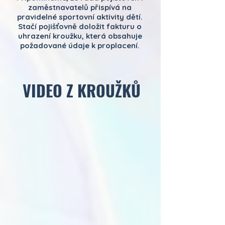
zaměstnavatelů přispívá na
pravidelné sportovní aktivity dětí.
Stačí pojišťovně doložit fakturu o
uhrazení kroužku, která obsahuje
požadované údaje k proplacení.
VIDEO Z KROUŽKŮ