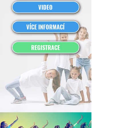
VIDEO
VÍCE INFORMACÍ
REGISTRACE