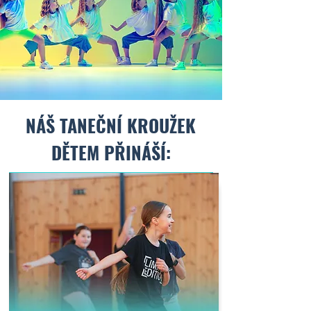
NÁŠ TANEČNÍ KROUŽEK
DĚTEM PŘINÁŠÍ: