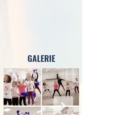
GALERIE