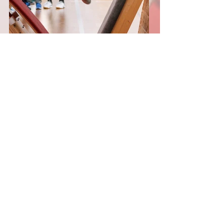
Telefon: